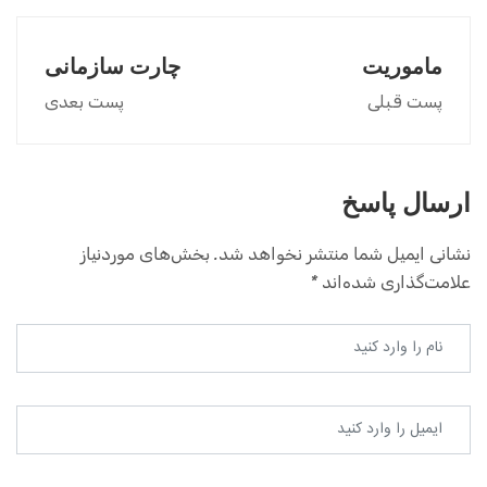
ماموریت
چارت سازمانی
پست قبلی
پست بعدی
ارسال پاسخ
نشانی ایمیل شما منتشر نخواهد شد.
بخش‌های موردنیاز
علامت‌گذاری شده‌اند
*