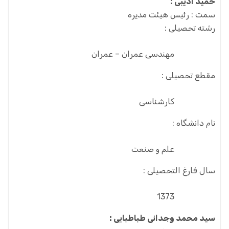
حمید ادیبی :
سمت :
رئیس هیئت مدیره
رشته تحصیلی :
مهندسی عمران – عمران
مقطع تحصیلی :
کارشناسی
نام دانشگاه :
علم و صنعت
سال فارغ التحصیلی :
1373
سید محمد وجدانی طباطبایی :