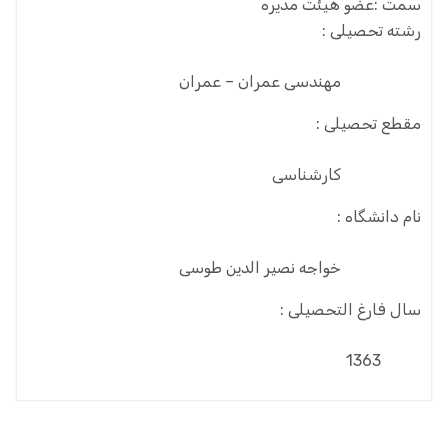
سمت :
عضو هیئت مدیره
رشته تحصیلی :
مهندسی عمران – عمران
مقطع تحصیلی :
کارشناسی
نام دانشگاه :
خواجه نصیر الدین طوسی
سال فارغ التحصیلی :
1363