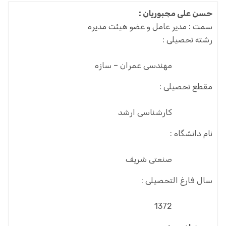
حسن علی مجبوریان :
سمت :
مدیر عامل و عضو هیئت مدیره
رشته تحصیلی :
مهندسی عمران – سازه
مقطع تحصیلی :
کارشناسی ارشد
نام دانشگاه :
صنعتی شریف
سال فارغ التحصیلی :
1372