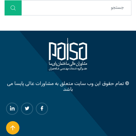
© تمام حقوق این وب سایت متعلق به مشاورات عالی پایسا می
باشد