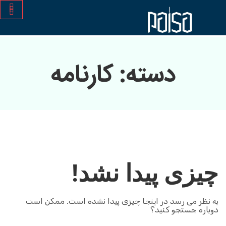
دسته:
کارنامه
چیزی پیدا نشد!
به نظر می رسد در اینجا چیزی پیدا نشده است. ممکن است
دوباره جستجو کنید؟